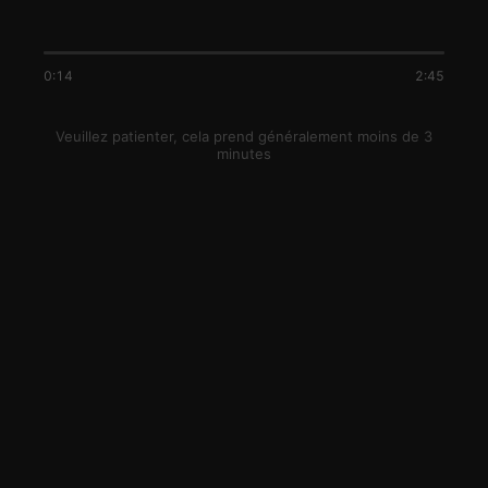
0:14
2:45
Veuillez patienter, cela prend généralement moins de 3
minutes